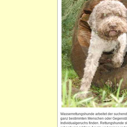
Wasserrettungshunde arbeitet der suchend
ganz bestimmten Menschen oder Gegenständ
Individualgeruchs finden. Rettungshunde s