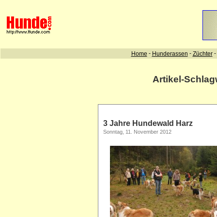
Artikel-Schla
3 Jahre Hundewald Harz
Sonntag, 11. November 2012