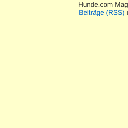
Hunde.com Maga
Beiträge (RSS)