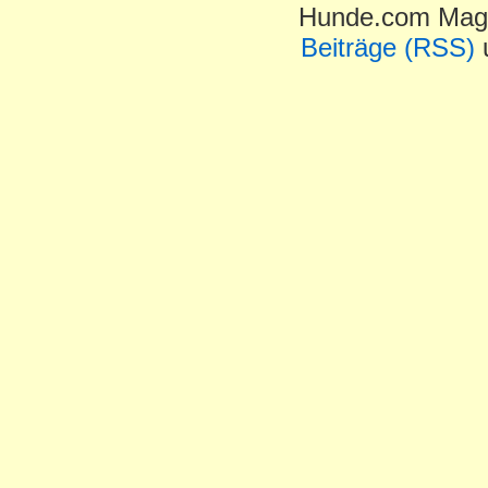
Hunde.com Maga
Beiträge (RSS)