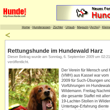
Rettungshunde im Hundewald Harz
Dieser Beitrag wurde am Sonntag, 6. September 2009 um 02:21
veröffentlicht.
Der Verein für Mensch und 
(VMH) aus Kassel war vom 
2009 für Such-Übungen un
Vorführungen im Hundewald
Wildemann. Freitag Nachmi
die gesamte Staffel mit all
19-Lachter-Stollen in Wild
Untertage-Erfahrung diente 