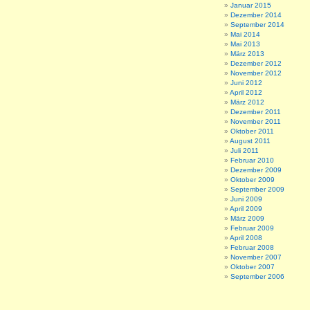
Januar 2015
Dezember 2014
September 2014
Mai 2014
Mai 2013
März 2013
Dezember 2012
November 2012
Juni 2012
April 2012
März 2012
Dezember 2011
November 2011
Oktober 2011
August 2011
Juli 2011
Februar 2010
Dezember 2009
Oktober 2009
September 2009
Juni 2009
April 2009
März 2009
Februar 2009
April 2008
Februar 2008
November 2007
Oktober 2007
September 2006