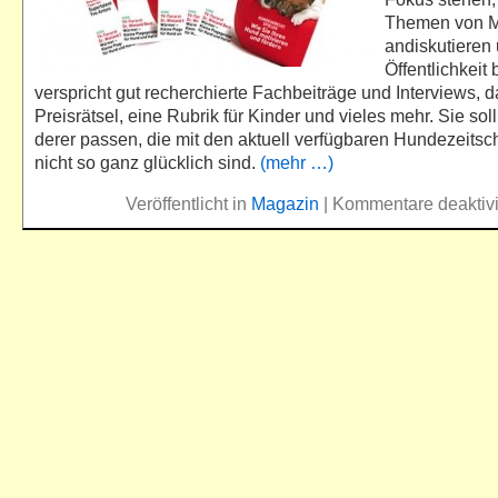
Themen von 
andiskutieren 
Öffentlichkeit 
verspricht gut recherchierte Fachbeiträge und Interviews, 
Preisrätsel, eine Rubrik für Kinder und vieles mehr. Sie sol
derer passen, die mit den aktuell verfügbaren Hundezeitsch
nicht so ganz glücklich sind.
(mehr …)
Veröffentlicht in
Magazin
|
Kommentare deaktivi