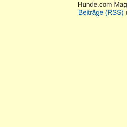
Hunde.com Maga
Beiträge (RSS)