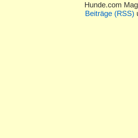
Hunde.com Maga
Beiträge (RSS)