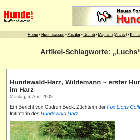
Artikel-Schlagworte: „Luchs
Hundewald-Harz, Wildemann ~ erster Hu
im Harz
Montag, 6. April 2009
Ein Bericht von Gudrun Beck, Züchterin der
Fox Lions Coll
Initiatorin des
Hundewald Harz