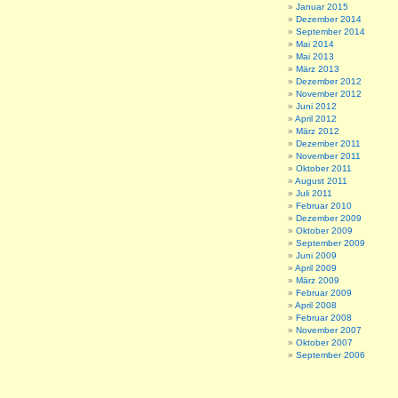
Januar 2015
Dezember 2014
September 2014
Mai 2014
Mai 2013
März 2013
Dezember 2012
November 2012
Juni 2012
April 2012
März 2012
Dezember 2011
November 2011
Oktober 2011
August 2011
Juli 2011
Februar 2010
Dezember 2009
Oktober 2009
September 2009
Juni 2009
April 2009
März 2009
Februar 2009
April 2008
Februar 2008
November 2007
Oktober 2007
September 2006