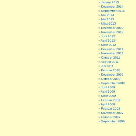
Januar 2015
Dezember 2014
September 2014
Mai 2014
Mai 2013
März 2013
Dezember 2012
November 2012
Juni 2012
April 2012
März 2012
Dezember 2011
November 2011
Oktober 2011
August 2011
Juli 2011
Februar 2010
Dezember 2009
Oktober 2009
September 2009
Juni 2009
April 2009
März 2009
Februar 2009
April 2008
Februar 2008
November 2007
Oktober 2007
September 2006