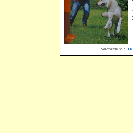
Veröffentlicht in
Büc