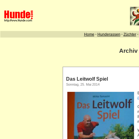
Archiv
Das Leitwolf Spiel
Sonntag, 25. Mai 2014