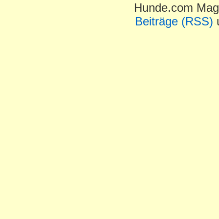
Hunde.com Maga
Beiträge (RSS)