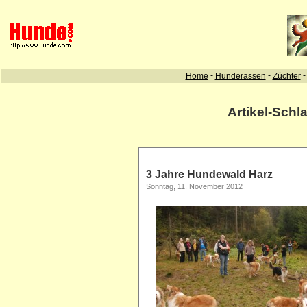
Artikel-Schl
3 Jahre Hundewald Harz
Sonntag, 11. November 2012