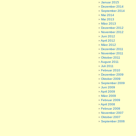
Januar 2015
Dezember 2014
September 2014
Mai 2014
Mai 2013
März 2013
Dezember 2012
November 2012
Juni 2012
April 2012
März 2012
Dezember 2011
November 2011
Oktober 2011
August 2011
Juli 2011
Februar 2010
Dezember 2009
Oktober 2009
September 2009
Juni 2009
April 2009
März 2009
Februar 2009
April 2008
Februar 2008
November 2007
Oktober 2007
September 2006