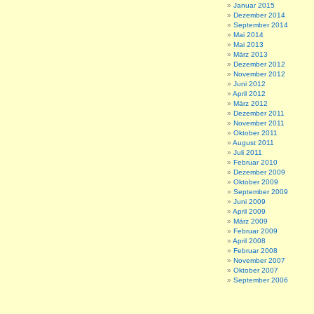
Januar 2015
Dezember 2014
September 2014
Mai 2014
Mai 2013
März 2013
Dezember 2012
November 2012
Juni 2012
April 2012
März 2012
Dezember 2011
November 2011
Oktober 2011
August 2011
Juli 2011
Februar 2010
Dezember 2009
Oktober 2009
September 2009
Juni 2009
April 2009
März 2009
Februar 2009
April 2008
Februar 2008
November 2007
Oktober 2007
September 2006