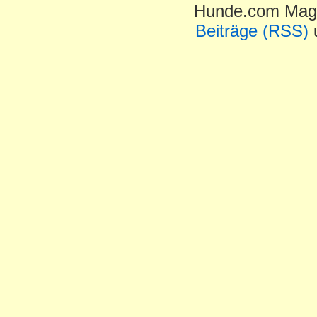
Hunde.com Maga
Beiträge (RSS)