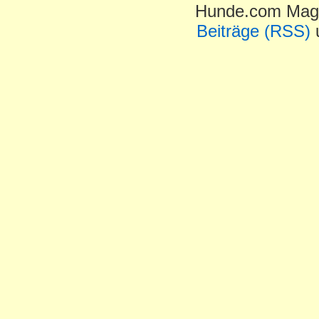
Hunde.com Maga
Beiträge (RSS)