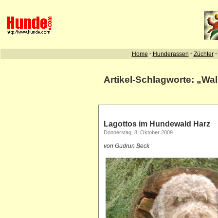
Artikel-Schlagworte: „Wal
Lagottos im Hundewald Harz
Donnerstag, 8. Oktober 2009
von Gudrun Beck