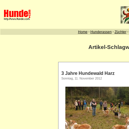
Artikel-Schlag
3 Jahre Hundewald Harz
Sonntag, 11. November 2012