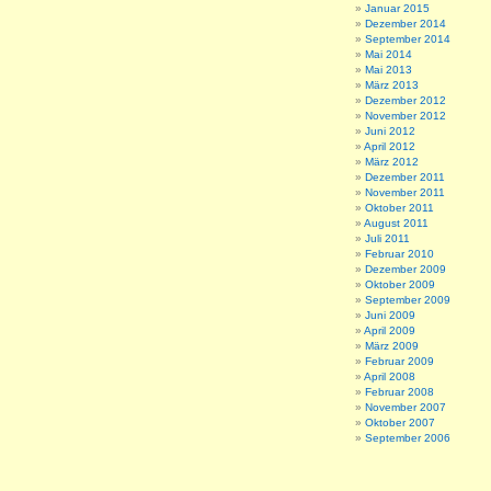
Januar 2015
Dezember 2014
September 2014
Mai 2014
Mai 2013
März 2013
Dezember 2012
November 2012
Juni 2012
April 2012
März 2012
Dezember 2011
November 2011
Oktober 2011
August 2011
Juli 2011
Februar 2010
Dezember 2009
Oktober 2009
September 2009
Juni 2009
April 2009
März 2009
Februar 2009
April 2008
Februar 2008
November 2007
Oktober 2007
September 2006