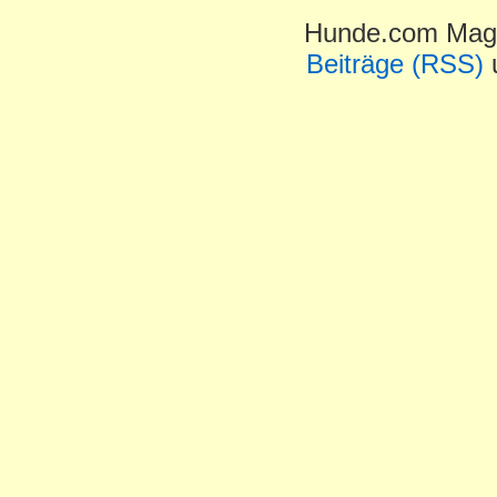
Hunde.com Maga
Beiträge (RSS)