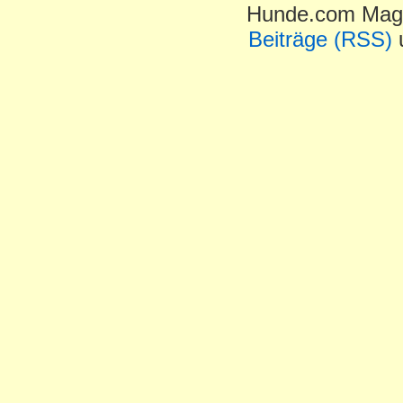
Hunde.com Maga
Beiträge (RSS)