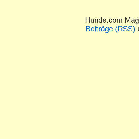
Hunde.com Maga
Beiträge (RSS)