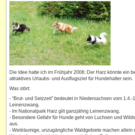
Die Idee hatte ich im Frühjahr 2006: Der Harz könnte ein 
attraktives Urlaubs- und Ausflugsziel für Hundehalter sein.
Was stört:
- “Brut- und Setzzeit” bedeutet in Niedersachsen vom 1.4.-1
Leinenzwang.
- Im Nationalpark Harz gilt ganzjährig Leinenzwang.
- Besondere Gefahr für Hunde geht von Luchsen und Wil
aus.
- Weiträumige, unzugängliche Waldgebiete machen allein 