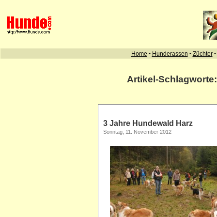
Artikel-Schlagworte
3 Jahre Hundewald Harz
Sonntag, 11. November 2012