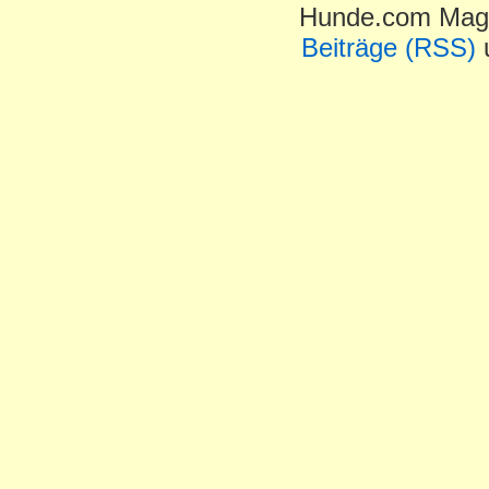
Hunde.com Maga
Beiträge (RSS)