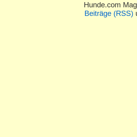
Hunde.com Maga
Beiträge (RSS)