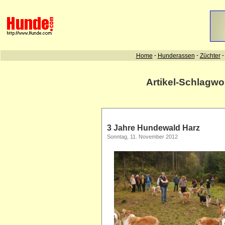
Artikel-Schlagwo
3 Jahre Hundewald Harz
Sonntag, 11. November 2012