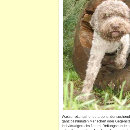
Wasserrettungshunde arbeitet der suchend
ganz bestimmten Menschen oder Gegenständ
Individualgeruchs finden. Rettungshunde s