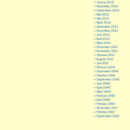
Januar 2015
Dezember 2014
September 2014
Mai 2014
Mai 2013
März 2013
Dezember 2012
November 2012
Juni 2012
April 2012
März 2012
Dezember 2011
November 2011
Oktober 2011
August 2011
Juli 2011
Februar 2010
Dezember 2009
Oktober 2009
September 2009
Juni 2009
April 2009
März 2009
Februar 2009
April 2008
Februar 2008
November 2007
Oktober 2007
September 2006