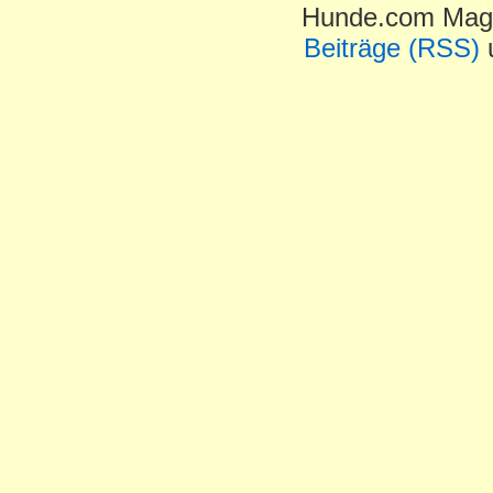
Hunde.com Maga
Beiträge (RSS)