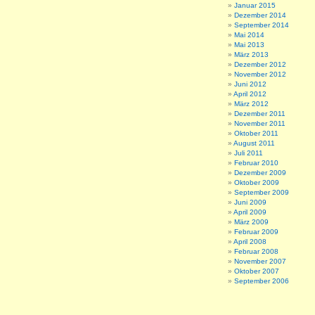
Januar 2015
Dezember 2014
September 2014
Mai 2014
Mai 2013
März 2013
Dezember 2012
November 2012
Juni 2012
April 2012
März 2012
Dezember 2011
November 2011
Oktober 2011
August 2011
Juli 2011
Februar 2010
Dezember 2009
Oktober 2009
September 2009
Juni 2009
April 2009
März 2009
Februar 2009
April 2008
Februar 2008
November 2007
Oktober 2007
September 2006