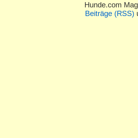
Hunde.com Maga
Beiträge (RSS)