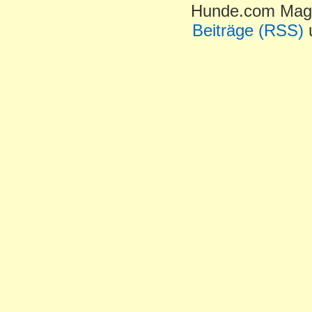
Hunde.com Maga
Beiträge (RSS)