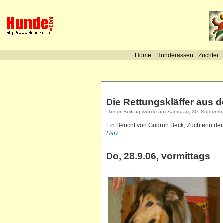
Die Rettungskläffer aus d
Dieser Beitrag wurde am Samstag, 30. September
Ein Bericht von Gudrun Beck, Züchterin de
Harz
Do, 28.9.06, vormittags