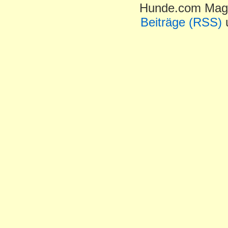
Hunde.com Maga
Beiträge (RSS)