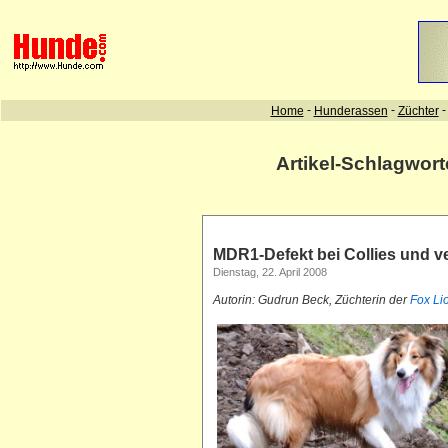
Artikel-Schlagwor
MDR1-Defekt bei Collies und 
Dienstag, 22. April 2008
Autorin: Gudrun Beck, Züchterin der
Fox Li