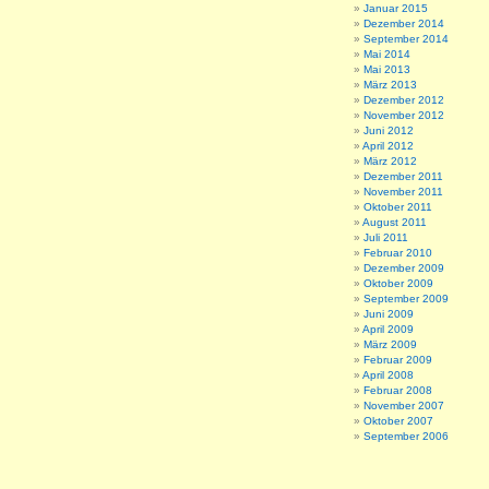
Januar 2015
Dezember 2014
September 2014
Mai 2014
Mai 2013
März 2013
Dezember 2012
November 2012
Juni 2012
April 2012
März 2012
Dezember 2011
November 2011
Oktober 2011
August 2011
Juli 2011
Februar 2010
Dezember 2009
Oktober 2009
September 2009
Juni 2009
April 2009
März 2009
Februar 2009
April 2008
Februar 2008
November 2007
Oktober 2007
September 2006