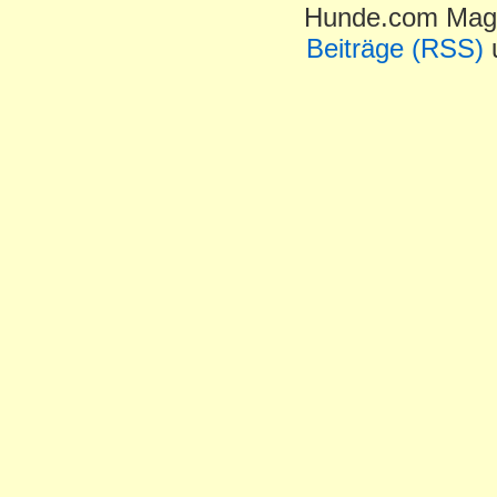
Hunde.com Maga
Beiträge (RSS)