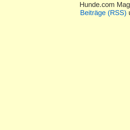
Hunde.com Maga
Beiträge (RSS)