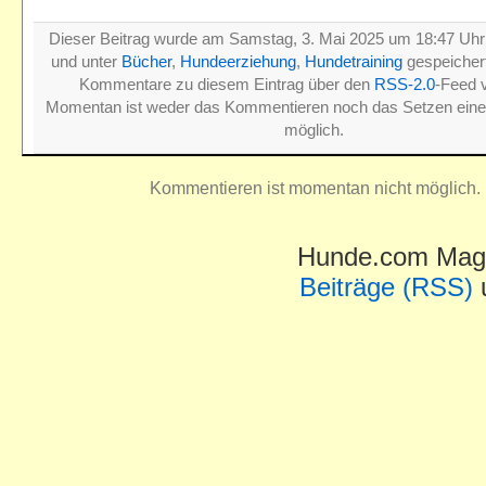
Dieser Beitrag wurde am Samstag, 3. Mai 2025 um 18:47 Uhr v
und unter
Bücher
,
Hundeerziehung
,
Hundetraining
gespeichert
Kommentare zu diesem Eintrag über den
RSS-2.0
-Feed v
Momentan ist weder das Kommentieren noch das Setzen ein
möglich.
Kommentieren ist momentan nicht möglich.
Hunde.com Maga
Beiträge (RSS)