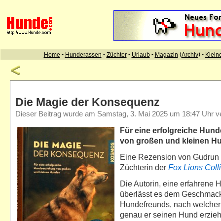
Die Magie der Konsequenz
Dieser Beitrag wurde am Samstag, 3. Mai 2025 um 18:47 Uhr ver
Für eine erfolgreiche Hun
von großen und kleinen H
Eine Rezension von Gudrun
Züchterin der
Fox Lions Coll
Die Autorin, eine erfahrene 
überlässt es dem Geschmack
Hundefreunds, nach welche
genau er seinen Hund erzieh