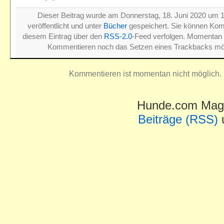
Dieser Beitrag wurde am Donnerstag, 18. Juni 2020 um 
veröffentlicht und unter
Bücher
gespeichert. Sie können Ko
diesem Eintrag über den
RSS-2.0
-Feed verfolgen. Momentan 
Kommentieren noch das Setzen eines Trackbacks mög
Kommentieren ist momentan nicht möglich.
Hunde.com Maga
Beiträge (RSS)