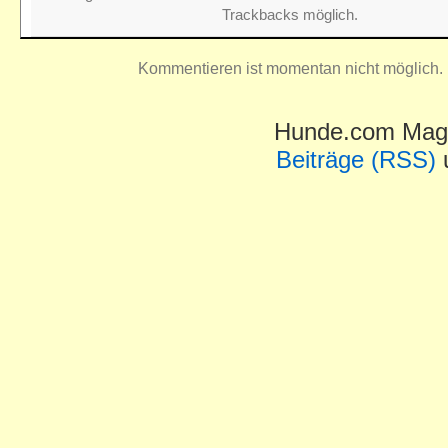
Trackbacks möglich.
Kommentieren ist momentan nicht möglich.
Hunde.com Maga
Beiträge (RSS)