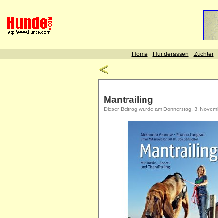
Mantrailing
Dieser Beitrag wurde am Donnerstag, 3. Novembe