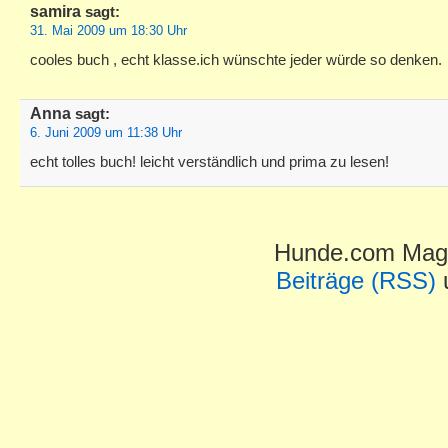
samira
sagt:
31. Mai 2009 um 18:30 Uhr
cooles buch , echt klasse.ich wünschte jeder würde so denken.
Anna
sagt:
6. Juni 2009 um 11:38 Uhr
echt tolles buch! leicht verständlich und prima zu lesen!
Hunde.com Maga
Beiträge (RSS)