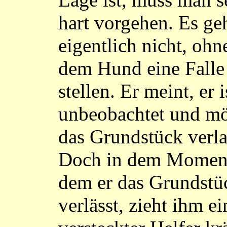
hart vorgehen. Es ge
eigentlich nicht, ohn
dem Hund eine Falle
stellen. Er meint, er i
unbeobachtet und m
das Grundstück verla
Doch in dem Moment
dem er das Grundstü
verlässt, zieht ihm ei