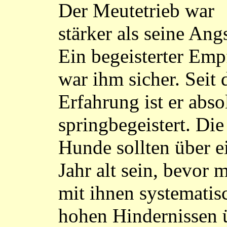
Der Meutetrieb war
stärker als seine Angs
Ein begeisterter Em
war ihm sicher. Seit 
Erfahrung ist er abso
springbegeistert. Die
Hunde sollten über e
Jahr alt sein, bevor 
mit ihnen systematis
hohen Hindernissen 