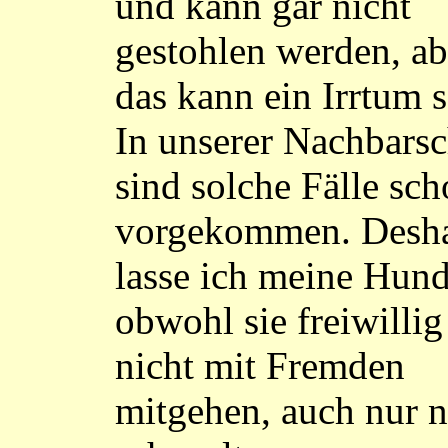
und kann gar nicht
gestohlen werden, ab
das kann ein Irrtum s
In unserer Nachbarsc
sind solche Fälle sc
vorgekommen. Desh
lasse ich meine Hund
obwohl sie freiwillig
nicht mit Fremden
mitgehen, auch nur 