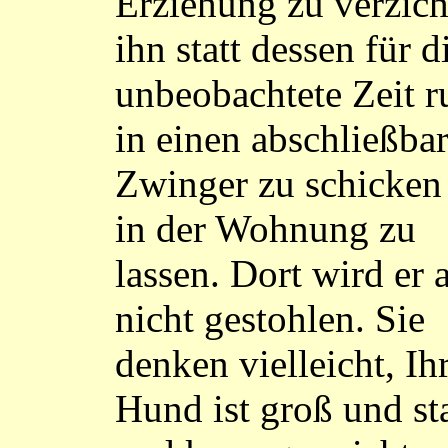
Erziehung zu verzich
ihn statt dessen für d
unbeobachtete Zeit r
in einen abschließba
Zwinger zu schicken
in der Wohnung zu
lassen. Dort wird er 
nicht gestohlen. Sie
denken vielleicht, Ih
Hund ist groß und st