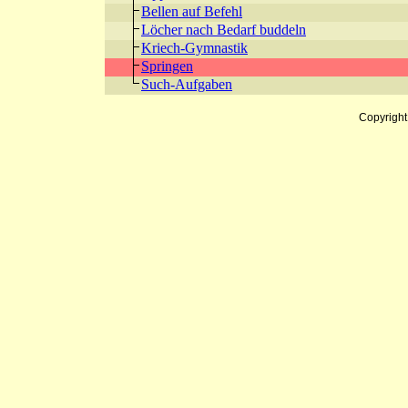
Bellen auf Befehl
Löcher nach Bedarf buddeln
Kriech-Gymnastik
Springen
Such-Aufgaben
Copyrigh