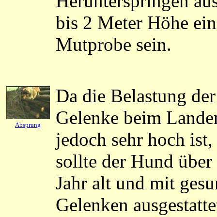
Herunterspringen aus
bis 2 Meter Höhe ein
Mutprobe sein.
Da die Belastung der
Gelenke beim Lande
Absprung
jedoch sehr hoch ist,
sollte der Hund über
Jahr alt und mit ges
Gelenken ausgestatte