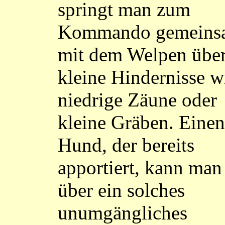
springt man zum
Kommando gemeins
mit dem Welpen übe
kleine Hindernisse w
niedrige Zäune oder
kleine Gräben. Einen
Hund, der bereits
apportiert, kann man
über ein solches
unumgängliches