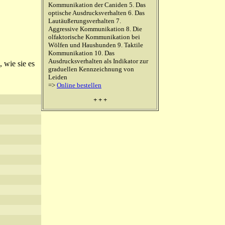
Kommunikation der Caniden 5. Das
optische Ausdrucksverhalten 6. Das
Lautäußerungsverhalten 7.
Aggressive Kommunikation 8. Die
olfaktorische Kommunikation bei
Wölfen und Haushunden 9. Taktile
Kommunikation 10. Das
Ausdrucksverhalten als Indikator zur
 wie sie es
graduellen Kennzeichnung von
Leiden
=>
Online bestellen
+ + +