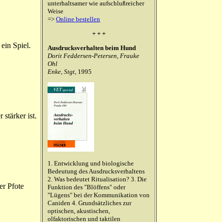
unterhaltsamer wie aufschlußreicher
Weise
=>
Online bestellen
+ + +
 ein Spiel.
Ausdrucksverhalten beim Hund
Dorit Feddersen-Petersen, Frauke
Ohl
Enke, Stgt
, 1995
stärker ist.
1. Entwicklung und biologische
Bedeutung des Ausdrucksverhaltens
2. Was bedeutet Ritualisation? 3. Die
er Pfote
Funktion des "Blöffens" oder
"Lügens" bei der Kommunikation von
Caniden 4. Grundsätzliches zur
optischen, akustischen,
olfaktorischen und taktilen