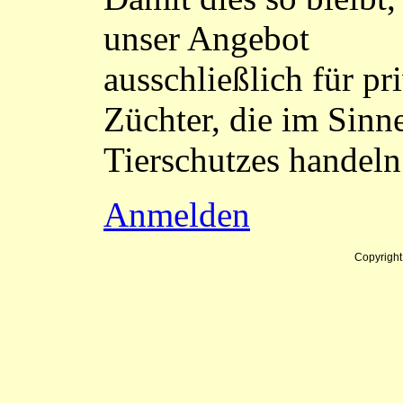
unser Angebot
ausschließlich für pr
Züchter, die im Sinn
Tierschutzes handeln
Anmelden
Copyrigh