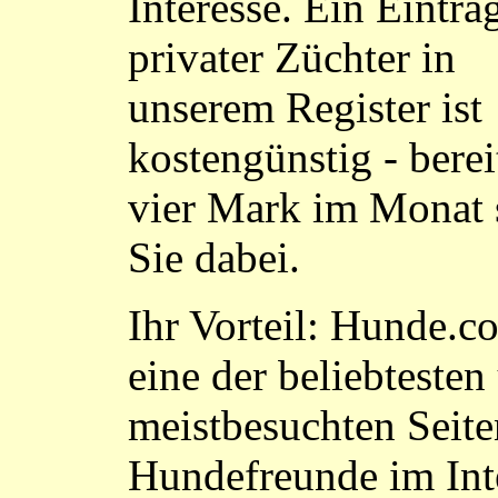
Interesse. Ein Eintrag
privater Züchter in
unserem Register ist
kostengünstig - berei
vier Mark im Monat 
Sie dabei.
Ihr Vorteil: Hunde.co
eine der beliebtesten
meistbesuchten Seite
Hundefreunde im Int