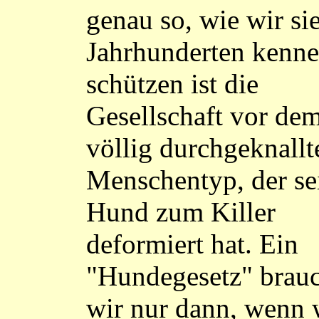
genau so, wie wir sie
Jahrhunderten kenne
schützen ist die
Gesellschaft vor de
völlig durchgeknallt
Menschentyp, der se
Hund zum Killer
deformiert hat. Ein
"Hundegesetz" brau
wir nur dann, wenn 