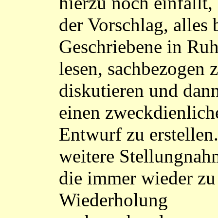
hierzu noch einfällt, 
der Vorschlag, alles 
Geschriebene in Ruh
lesen, sachbezogen 
diskutieren und dan
einen zweckdienlich
Entwurf zu erstellen
weitere Stellungnah
die immer wieder zu
Wiederholung