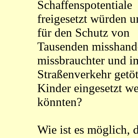
Schaffenspotentiale
freigesetzt würden 
für den Schutz von
Tausenden misshande
missbrauchter und i
Straßenverkehr getöt
Kinder eingesetzt w
könnten?
Wie ist es möglich, 