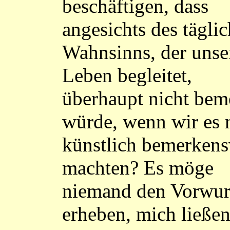
beschäftigen, dass
angesichts des tägli
Wahnsinns, der unse
Leben begleitet,
überhaupt nicht bem
würde, wenn wir es 
künstlich bemerkens
machten? Es möge
niemand den Vorwur
erheben, mich ließe