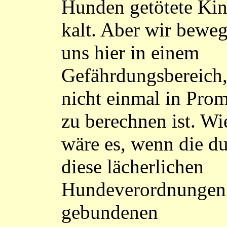
Hunden getötete Kin
kalt. Aber wir bewe
uns hier in einem
Gefährdungsbereich,
nicht einmal in Prom
zu berechnen ist. Wi
wäre es, wenn die d
diese lächerlichen
Hundeverordnungen
gebundenen