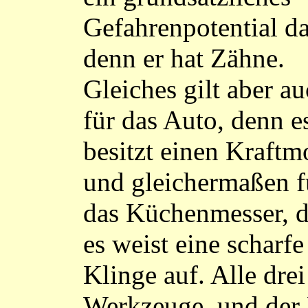
Gefahrenpotential da
denn er hat Zähne.
Gleiches gilt aber a
für das Auto, denn e
besitzt einen Kraftm
und gleichermaßen f
das Küchenmesser, 
es weist eine scharfe
Klinge auf. Alle drei
Werkzeuge, und der