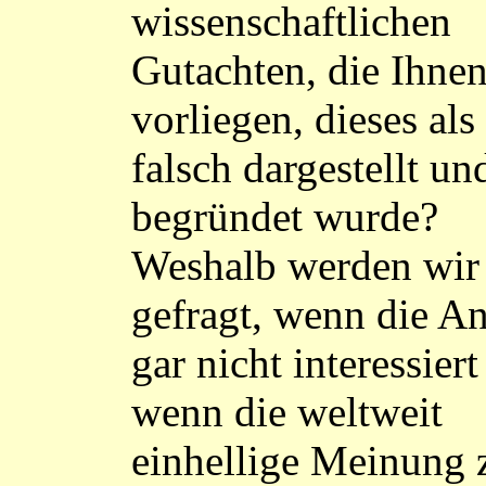
wissenschaftlichen
Gutachten, die Ihne
vorliegen, dieses als
falsch dargestellt un
begründet wurde?
Weshalb werden wir
gefragt, wenn die A
gar nicht interessier
wenn die weltweit
einhellige Meinung 