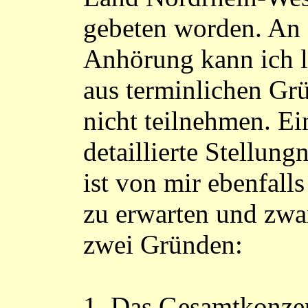
gebeten worden. An 
Anhörung kann ich l
aus terminlichen Gr
nicht teilnehmen. Ei
detaillierte Stellun
ist von mir ebenfalls
zu erwarten und zwa
zwei Gründen:
1. Das Gesamtkonze