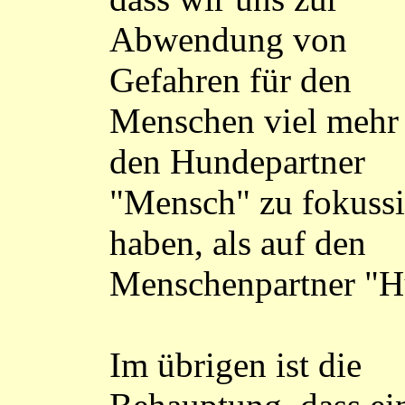
Abwendung von
Gefahren für den
Menschen viel mehr
den Hundepartner
"Mensch" zu fokussi
haben, als auf den
Menschenpartner "H
Im übrigen ist die