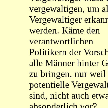
vergewaltigen, um a
Vergewaltiger erkan
werden. Käme den
verantwortlichen
Politikern der Vorsc
alle Männer hinter G
zu bringen, nur weil 
potentielle Vergewal
sind, nicht auch etw
absonderlich vor?