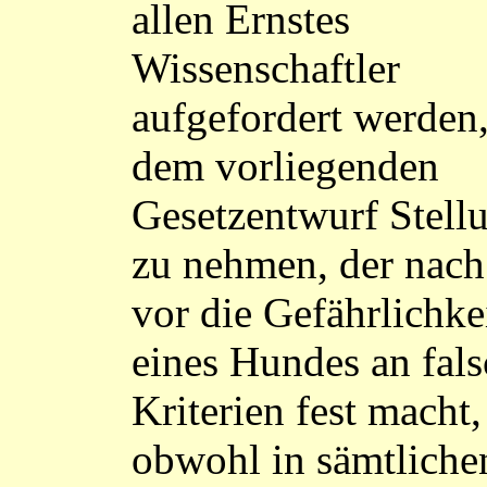
allen Ernstes
Wissenschaftler
aufgefordert werden,
dem vorliegenden
Gesetzentwurf Stell
zu nehmen, der nach
vor die Gefährlichke
eines Hundes an fal
Kriterien fest macht,
obwohl in sämtliche