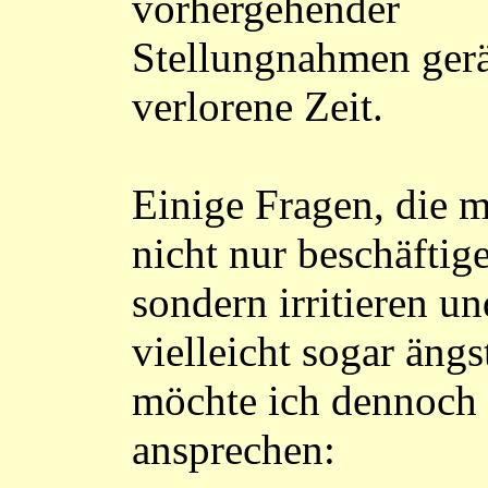
vorhergehender
Stellungnahmen gerät
verlorene Zeit.
Einige Fragen, die 
nicht nur beschäftig
sondern irritieren un
vielleicht sogar ängs
möchte ich dennoch
ansprechen: