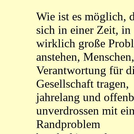
Wie ist es möglich, 
sich in einer Zeit, in
wirklich große Prob
anstehen, Menschen,
Verantwortung für d
Gesellschaft tragen,
jahrelang und offenb
unverdrossen mit ei
Randproblem