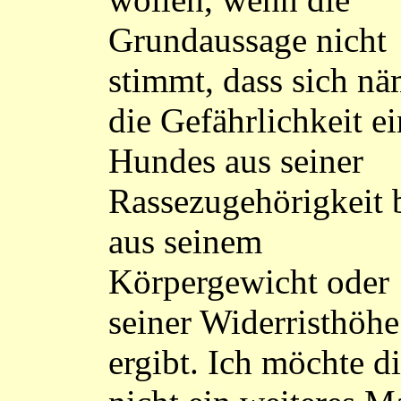
Grundaussage nicht
stimmt, dass sich nä
die Gefährlichkeit e
Hundes aus seiner
Rassezugehörigkeit 
aus seinem
Körpergewicht oder
seiner Widerristhöhe
ergibt. Ich möchte d