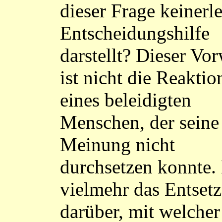
dieser Frage keinerle
Entscheidungshilfe
darstellt? Dieser Vo
ist nicht die Reaktio
eines beleidigten
Menschen, der seine
Meinung nicht
durchsetzen konnte. 
vielmehr das Entset
darüber, mit welcher