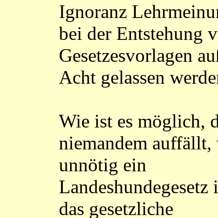
Ignoranz Lehrmeinu
bei der Entstehung 
Gesetzesvorlagen au
Acht gelassen werde
Wie ist es möglich, 
niemandem auffällt,
unnötig ein
Landeshundegesetz i
das gesetzliche