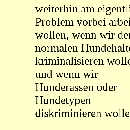
weiterhin am eigentl
Problem vorbei arbe
wollen, wenn wir de
normalen Hundehalt
kriminalisieren woll
und wenn wir
Hunderassen oder
Hundetypen
diskriminieren wolle