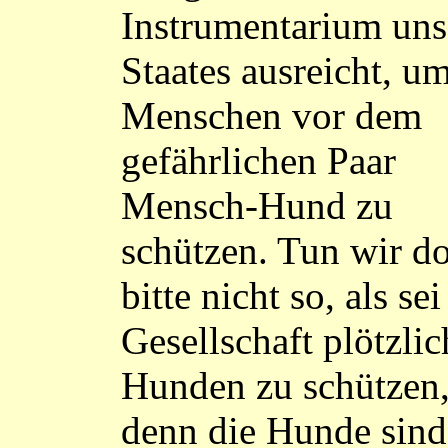
Instrumentarium uns
Staates ausreicht, u
Menschen vor dem
gefährlichen Paar
Mensch-Hund zu
schützen. Tun wir d
bitte nicht so, als sei
Gesellschaft plötzlic
Hunden zu schützen
denn die Hunde sind