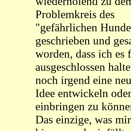
wiederholend zu de
Problemkreis des
"gefährlichen Hunde
geschrieben und ges
worden, dass ich es 
ausgeschlossen halte
noch irgend eine ne
Idee entwickeln ode
einbringen zu könne
Das einzige, was mir