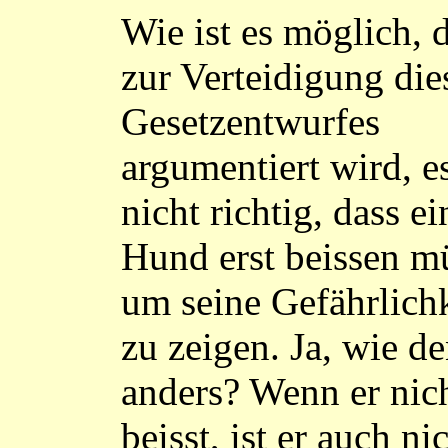
Wie ist es möglich, 
zur Verteidigung die
Gesetzentwurfes
argumentiert wird, es
nicht richtig, dass ei
Hund erst beissen m
um seine Gefährlichk
zu zeigen. Ja, wie d
anders? Wenn er nic
beisst, ist er auch ni