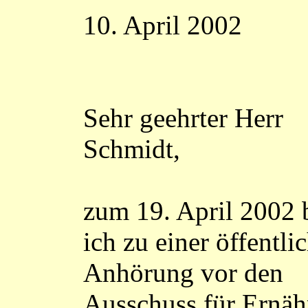
10. April 2002
Sehr geehrter Herr
Schmidt,
zum 19. April 2002 
ich zu einer öffentli
Anhörung vor den
Ausschuss für Ernäh