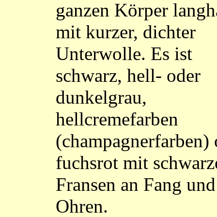
ganzen Körper langh
mit kurzer, dichter
Unterwolle. Es ist
schwarz, hell- oder
dunkelgrau,
hellcremefarben
(champagnerfarben) 
fuchsrot mit schwarz
Fransen an Fang und
Ohren.