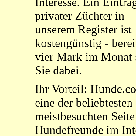
Interesse. Ein Eintrag
privater Züchter in
unserem Register ist
kostengünstig - berei
vier Mark im Monat 
Sie dabei.
Ihr Vorteil: Hunde.co
eine der beliebtesten
meistbesuchten Seite
Hundefreunde im Int