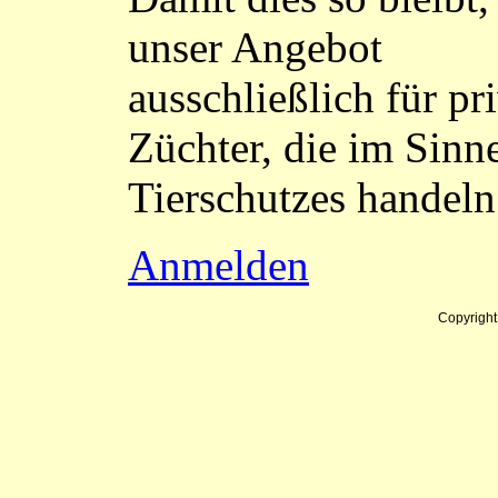
unser Angebot
ausschließlich für pr
Züchter, die im Sinn
Tierschutzes handeln
Anmelden
Copyrigh