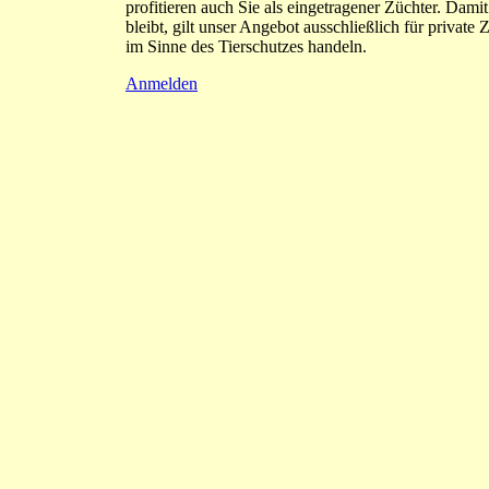
profitieren auch Sie als eingetragener Züchter. Damit
bleibt, gilt unser Angebot ausschließlich für private Z
im Sinne des Tierschutzes handeln.
Anmelden