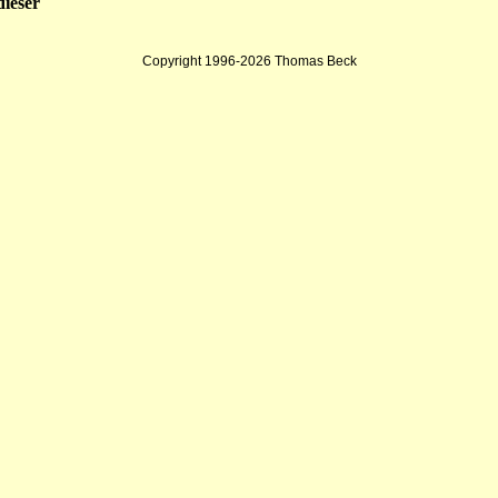
dieser
Copyright 1996-2026 Thomas Beck