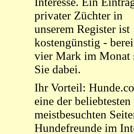
Interesse. Ein Eintrag
privater Züchter in
unserem Register ist
kostengünstig - berei
vier Mark im Monat 
Sie dabei.
Ihr Vorteil: Hunde.co
eine der beliebtesten
meistbesuchten Seite
Hundefreunde im Int