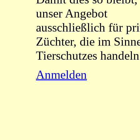
unser Angebot
ausschließlich für pr
Züchter, die im Sinn
Tierschutzes handeln
Anmelden