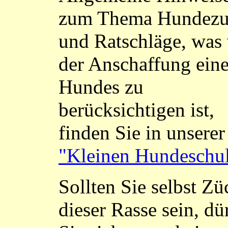
zum Thema Hundezu
und Ratschläge, was
der Anschaffung ein
Hundes zu
berücksichtigen ist,
finden Sie in unserer
"Kleinen Hundeschu
Sollten Sie selbst Zü
dieser Rasse sein, dü