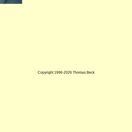
Copyright 1996-2026 Thomas Beck