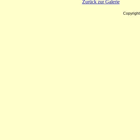
Zurück zur Galerie
Copyrigh